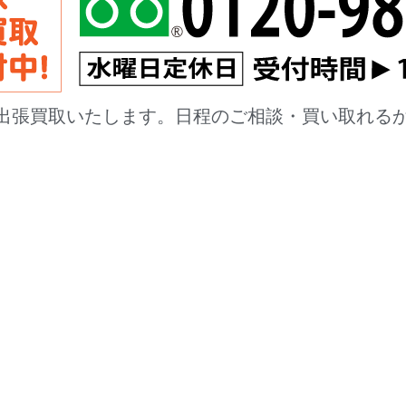
出張買取いたします。日程のご相談・買い取れる