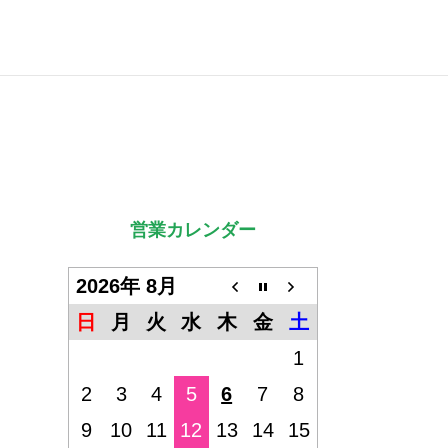
営業カレンダー
2026年 8月
日
月
火
水
木
金
土
1
2
3
4
5
6
7
8
9
10
11
12
13
14
15