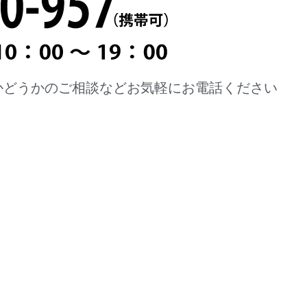
かどうかのご相談などお気軽にお電話ください