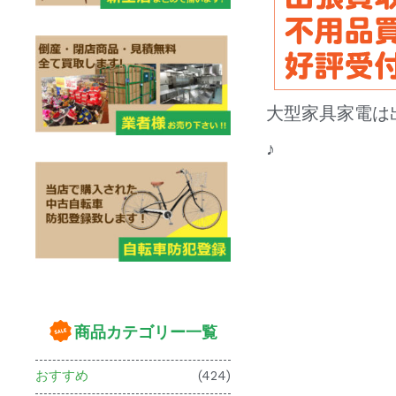
大型家具家電は
♪
商品カテゴリー一覧
おすすめ
(424)