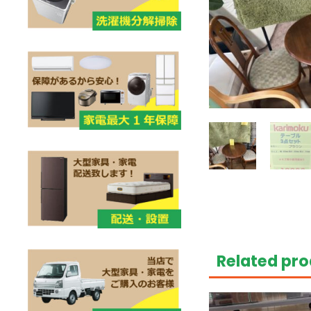
Related pr