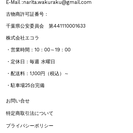
E-Mail :narita.wakuraku@gmail.com
古物商許可証番号：
千葉県公安委員会 第441110001633
株式会社エコラ
・営業時間：10：00～19：00
・定休日：毎週 水曜日
・配送料：1,100円
（税込）
～
・駐車場25台完備
お問い合せ
特定商取引法について
プライバシーポリシー