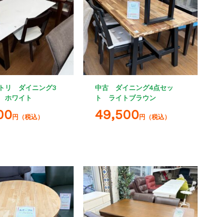
トリ ダイニング3
中古 ダイニング4点セッ
 ホワイト
ト ライトブラウン
00
49,500
円（税込）
円（税込）