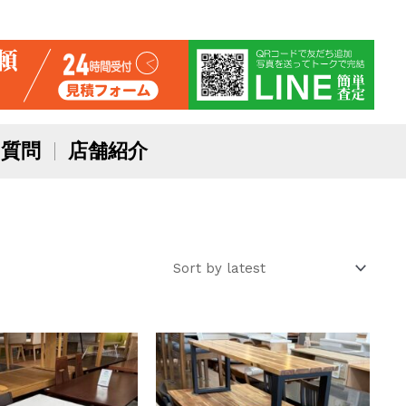
質問
店舗紹介