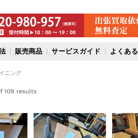
法
販売商品
サービスガイド
よくある
ダイニング
f 109 results