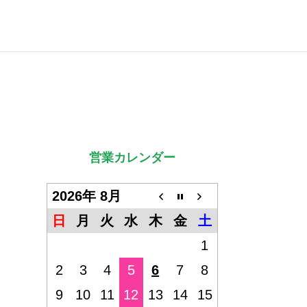
営業カレンダー
2026年 8月
日
月
火
水
木
金
土
1
2
3
4
5
6
7
8
9
10
11
12
13
14
15