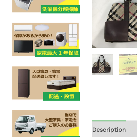
Description