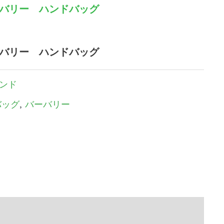
バーバリー ハンドバッグ
バーバリー ハンドバッグ
ンド
バッグ
,
バーバリー