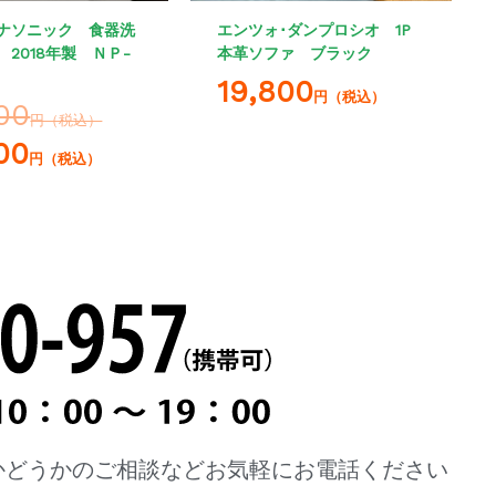
ナソニック 食器洗
エンツォ･ダンプロシオ 1P
2018年製 ＮＰ-
本革ソファ ブラック
19,800
円（税込）
00
円（税込）
00
円（税込）
かどうかのご相談などお気軽にお電話ください