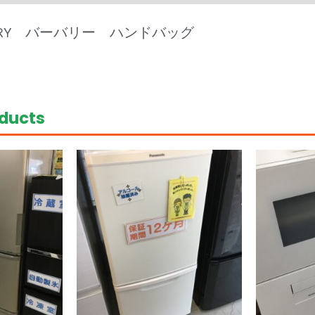
RRY バーバリー ハンドバッグ
oducts