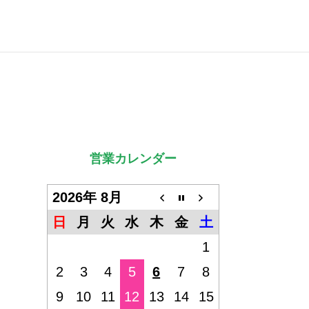
営業カレンダー
2026年 8月
日
月
火
水
木
金
土
1
2
3
4
5
6
7
8
9
10
11
12
13
14
15