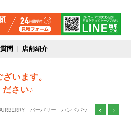
質問
店舗紹介
ございます。
ださい♪
BURBERRY バーバリー ハンドバッ