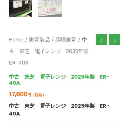
Home
/
家電製品
/
調理家電
/ 中
古 東芝 電子レンジ 2025年製
ER-40A
中古 東芝 電子レンジ 2025年製 ER-
40A
17,600
円（税込）
中古 東芝 電子レンジ 2025年製 ER-
40A