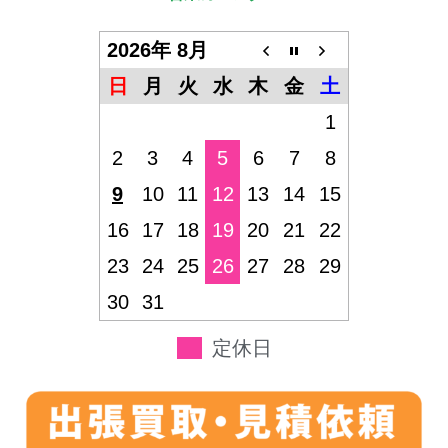
2026年 8月
日
月
火
水
木
金
土
1
2
3
4
5
6
7
8
9
10
11
12
13
14
15
16
17
18
19
20
21
22
23
24
25
26
27
28
29
30
31
定休日