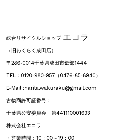
エコラ
総合リサイクルショップ
（旧わくらく成田店）
〒286-0014千葉県成田市郷部1444
TEL：0120-980-957
（0476-85-6940）
E-Mail :narita.wakuraku@gmail.com
古物商許可証番号：
千葉県公安委員会 第441110001633
株式会社エコラ
・営業時間：10：00～19：00