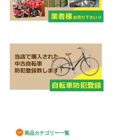
商品カテゴリー一覧