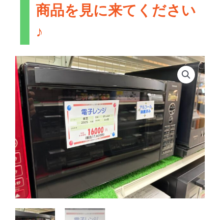
商品を見に来てください
♪