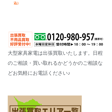
込）
大型家具家電は出張買取いたします。日程
のご相談・買い取れるかどうかのご相談な
どお気軽にお電話ください♪