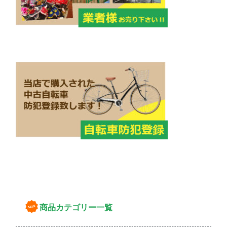
商品カテゴリー一覧