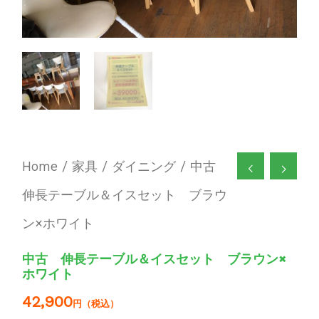
Home
/
家具
/
ダイニング
/ 中古
伸長テーブル＆イスセット ブラウ
ン×ホワイト
中古 伸長テーブル＆イスセット ブラウン×
ホワイト
42,900
円（税込）