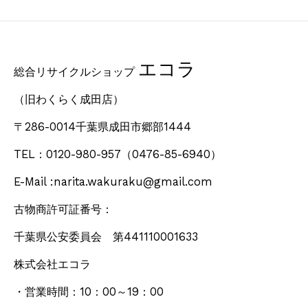
エコラ
総合リサイクルショップ
（旧わくらく成田店）
〒286-0014千葉県成田市郷部1444
TEL：0120-980-957
（0476-85-6940）
E-Mail :narita.wakuraku@gmail.com
古物商許可証番号：
千葉県公安委員会 第441110001633
株式会社エコラ
・営業時間：10：00～19：00