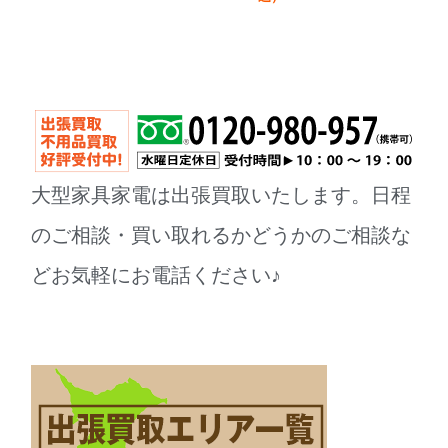
大型家具家電は出張買取いたします。日程
のご相談・買い取れるかどうかのご相談な
どお気軽にお電話ください♪