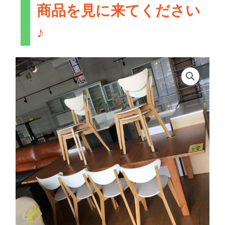
商品を見に来てください
♪