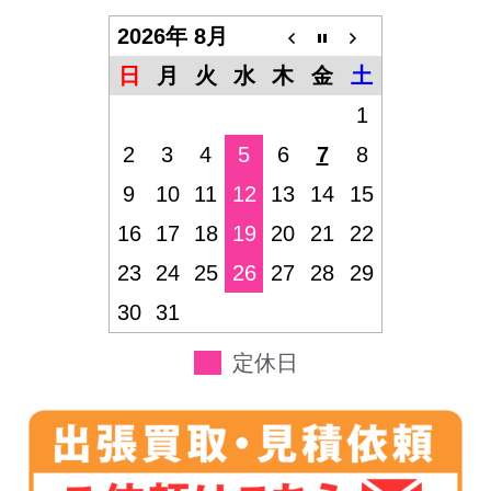
2026年 8月
日
月
火
水
木
金
土
1
2
3
4
5
6
7
8
9
10
11
12
13
14
15
16
17
18
19
20
21
22
23
24
25
26
27
28
29
30
31
定休日