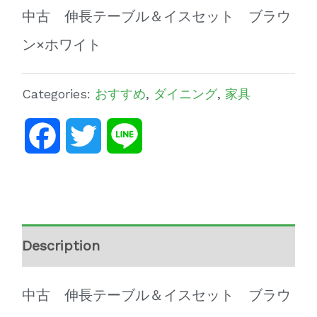
中古 伸長テーブル＆イスセット ブラウ
ン×ホワイト
Categories:
おすすめ
,
ダイニング
,
家具
Facebook
Twitter
Line
Description
中古 伸長テーブル＆イスセット ブラウ