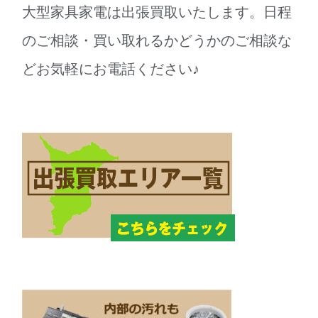
大型家具家電は出張買取いたします。日程
のご相談・買い取れるかどうかのご相談な
どお気軽にお電話ください♪