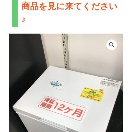
商品を見に来てください
♪