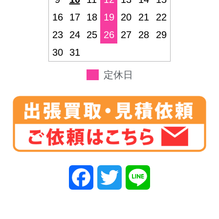
16
17
18
19
20
21
22
23
24
25
26
27
28
29
30
31
定休日
F
T
L
a
w
i