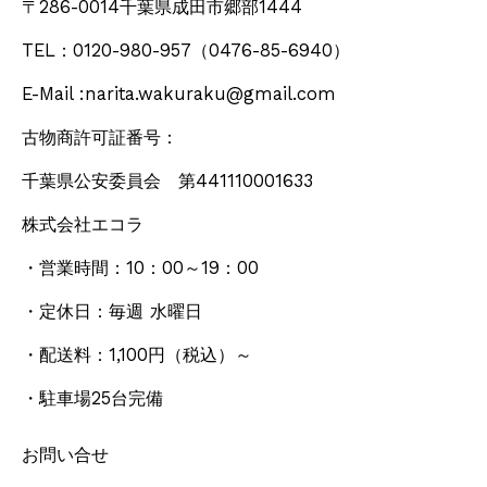
〒286-0014千葉県成田市郷部1444
TEL：0120-980-957
（0476-85-6940）
E-Mail :narita.wakuraku@gmail.com
古物商許可証番号：
千葉県公安委員会 第441110001633
株式会社エコラ
・営業時間：10：00～19：00
・定休日：毎週 水曜日
・配送料：1,100円
（税込）
～
・駐車場25台完備
お問い合せ