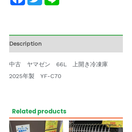
Description
中古 ヤマゼン 66L 上開き冷凍庫
2025年製 YF-C70
Related products