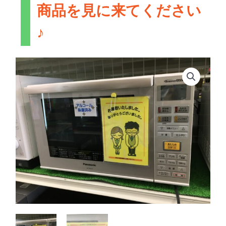
商品を見に来てください
♪