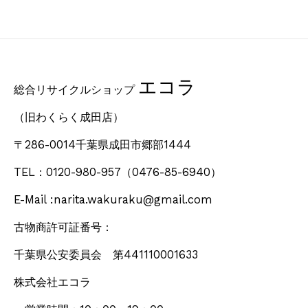
エコラ
総合リサイクルショップ
（旧わくらく成田店）
〒286-0014千葉県成田市郷部1444
TEL：0120-980-957
（0476-85-6940）
E-Mail :narita.wakuraku@gmail.com
古物商許可証番号：
千葉県公安委員会 第441110001633
株式会社エコラ