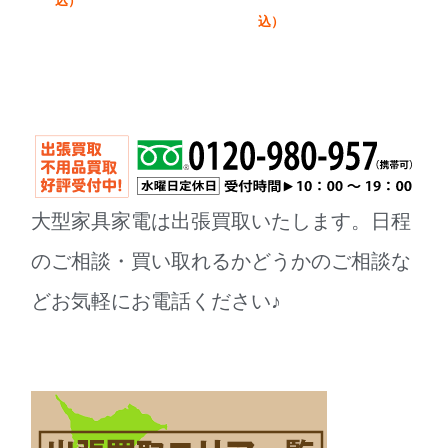
込）
込）
大型家具家電は出張買取いたします。日程
のご相談・買い取れるかどうかのご相談な
どお気軽にお電話ください♪