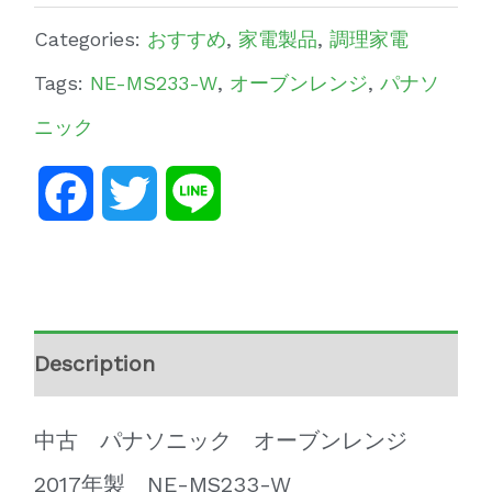
Categories:
おすすめ
,
家電製品
,
調理家電
Tags:
NE-MS233-W
,
オーブンレンジ
,
パナソ
ニック
Facebook
Twitter
Line
Description
中古 パナソニック オーブンレンジ
2017年製 NE-MS233-W