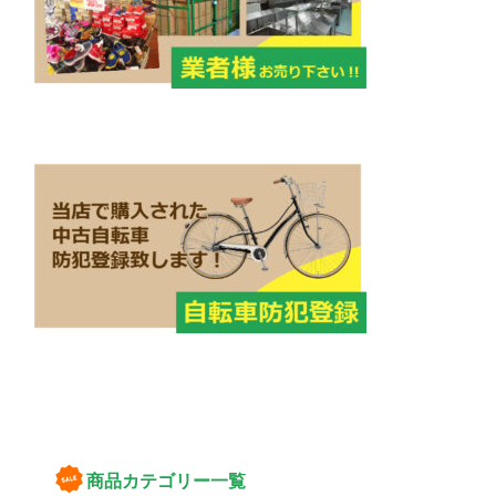
商品カテゴリー一覧