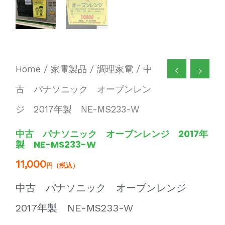
Home
/
家電製品
/
調理家電
/ 中
古 パナソニック オーブンレン
ジ 2017年製 NE-MS233-W
中古 パナソニック オーブンレンジ 2017年
製 NE-MS233-W
11,000
円（税込）
中古 パナソニック オーブンレンジ
2017年製 NE-MS233-W