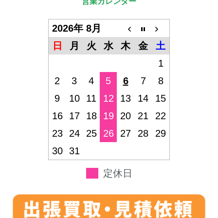
営業カレンダー
2026年 8月
日
月
火
水
木
金
土
1
2
3
4
5
6
7
8
9
10
11
12
13
14
15
16
17
18
19
20
21
22
23
24
25
26
27
28
29
30
31
定休日