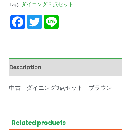
Tag:
ダイニング３点セット
Facebook
Twitter
Line
Description
中古 ダイニング3点セット ブラウン
Related products