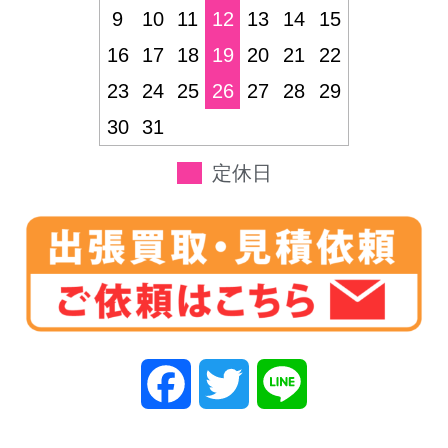
9
10
11
12
13
14
15
16
17
18
19
20
21
22
23
24
25
26
27
28
29
30
31
定休日
F
T
L
a
w
i