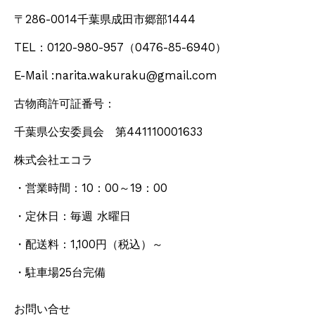
〒286-0014千葉県成田市郷部1444
TEL：0120-980-957
（0476-85-6940）
E-Mail :narita.wakuraku@gmail.com
古物商許可証番号：
千葉県公安委員会 第441110001633
株式会社エコラ
・営業時間：10：00～19：00
・定休日：毎週 水曜日
・配送料：1,100円
（税込）
～
・駐車場25台完備
お問い合せ