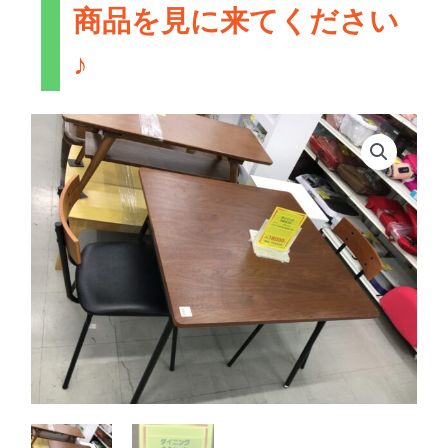
商品を見に来てください
♪