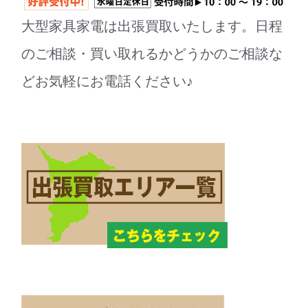
大型家具家電は出張買取いたします。日程
のご相談・買い取れるかどうかのご相談な
どお気軽にお電話ください♪