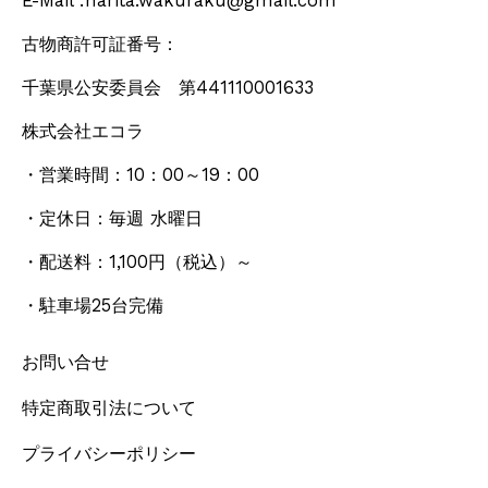
E-Mail :narita.wakuraku@gmail.com
古物商許可証番号：
千葉県公安委員会 第441110001633
株式会社エコラ
・営業時間：10：00～19：00
・定休日：毎週 水曜日
・配送料：1,100円
（税込）
～
・駐車場25台完備
お問い合せ
特定商取引法について
プライバシーポリシー