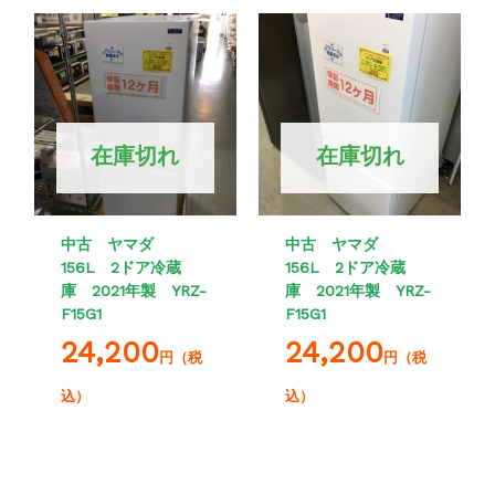
在庫切れ
在庫切れ
中古 ヤマダ
中古 ヤマダ
156L 2ドア冷蔵
156L 2ドア冷蔵
庫 2021年製 YRZ-
庫 2021年製 YRZ-
F15G1
F15G1
24,200
24,200
円（税
円（税
込）
込）