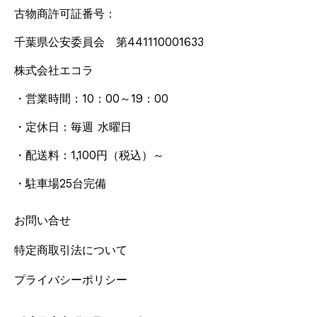
古物商許可証番号：
千葉県公安委員会 第441110001633
株式会社エコラ
・営業時間：10：00～19：00
・定休日：毎週 水曜日
・配送料：1,100円
（税込）
～
・駐車場25台完備
お問い合せ
特定商取引法について
プライバシーポリシー