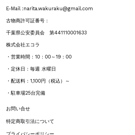
E-Mail :narita.wakuraku@gmail.com
古物商許可証番号：
千葉県公安委員会 第441110001633
株式会社エコラ
・営業時間：10：00～19：00
・定休日：毎週 水曜日
・配送料：1,100円
（税込）
～
・駐車場25台完備
お問い合せ
特定商取引法について
プライバシーポリシー