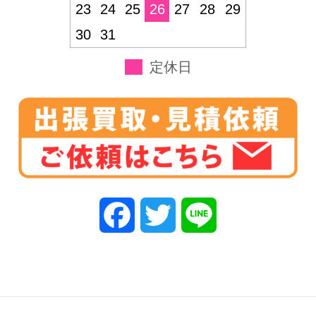
23
24
25
26
27
28
29
30
31
定休日
F
T
L
a
w
i
c
i
n