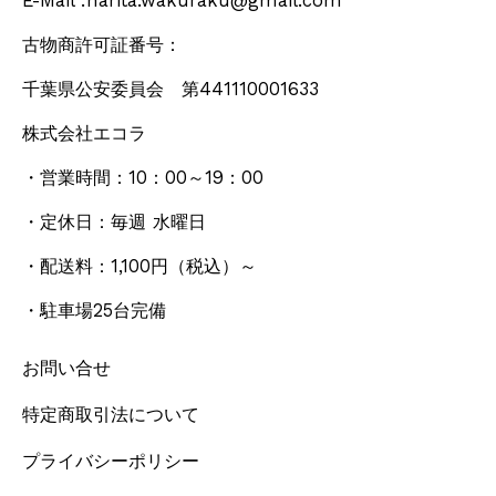
E-Mail :narita.wakuraku@gmail.com
古物商許可証番号：
千葉県公安委員会 第441110001633
株式会社エコラ
・営業時間：10：00～19：00
・定休日：毎週 水曜日
・配送料：1,100円
（税込）
～
・駐車場25台完備
お問い合せ
特定商取引法について
プライバシーポリシー