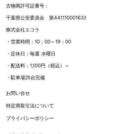
古物商許可証番号：
千葉県公安委員会 第441110001633
株式会社エコラ
・営業時間：10：00～19：00
・定休日：毎週 水曜日
・配送料：1,100円
（税込）
～
・駐車場25台完備
お問い合せ
特定商取引法について
プライバシーポリシー