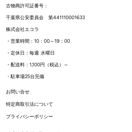
古物商許可証番号：
千葉県公安委員会 第441110001633
株式会社エコラ
・営業時間：10：00～19：00
・定休日：毎週 水曜日
・配送料：1,100円
（税込）
～
・駐車場25台完備
お問い合せ
特定商取引法について
プライバシーポリシー