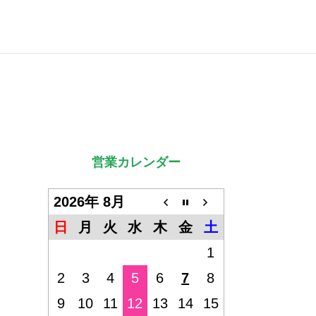
営業カレンダー
2026年 8月
日
月
火
水
木
金
土
1
2
3
4
5
6
7
8
9
10
11
12
13
14
15