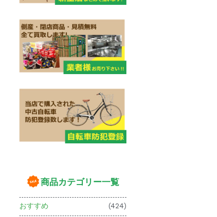
商品カテゴリー一覧
おすすめ
(424)