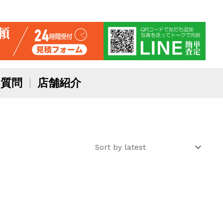
質問
店舗紹介