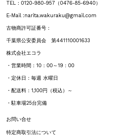
TEL：0120-980-957
（0476-85-6940）
E-Mail :narita.wakuraku@gmail.com
古物商許可証番号：
千葉県公安委員会 第441110001633
株式会社エコラ
・営業時間：10：00～19：00
・定休日：毎週 水曜日
・配送料：1,100円
（税込）
～
・駐車場25台完備
お問い合せ
特定商取引法について