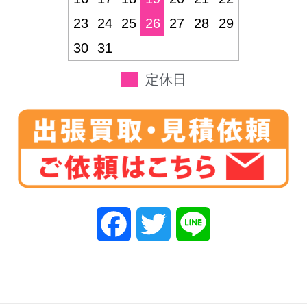
23
24
25
26
27
28
29
30
31
定休日
F
T
L
a
w
i
c
i
n