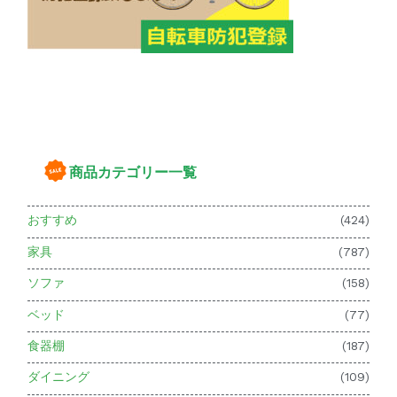
商品カテゴリー一覧
おすすめ
(424)
家具
(787)
ソファ
(158)
ベッド
(77)
食器棚
(187)
ダイニング
(109)