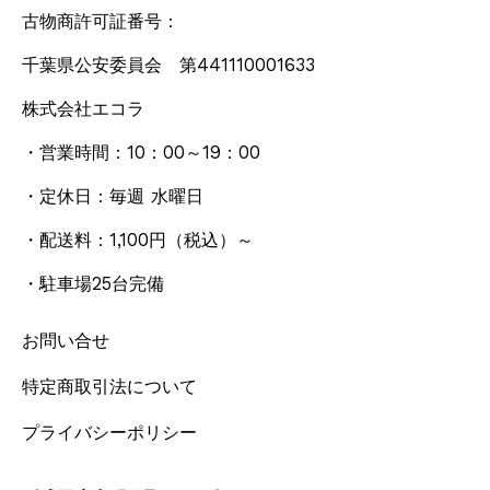
古物商許可証番号：
千葉県公安委員会 第441110001633
株式会社エコラ
・営業時間：10：00～19：00
・定休日：毎週 水曜日
・配送料：1,100円
（税込）
～
・駐車場25台完備
お問い合せ
特定商取引法について
プライバシーポリシー