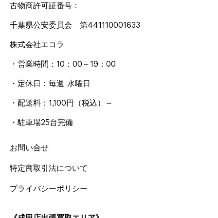
古物商許可証番号：
千葉県公安委員会 第441110001633
株式会社エコラ
・営業時間：10：00～19：00
・定休日：毎週 水曜日
・配送料：1,100円
（税込）
～
・駐車場25台完備
お問い合せ
特定商取引法について
プライバシーポリシー
《成田店出張買取エリア》