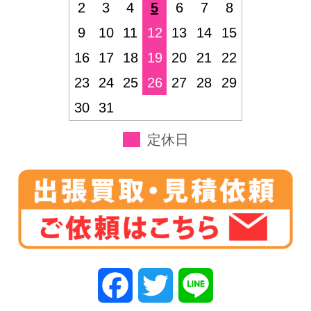
2
3
4
5
6
7
8
9
10
11
12
13
14
15
16
17
18
19
20
21
22
23
24
25
26
27
28
29
30
31
定休日
F
T
L