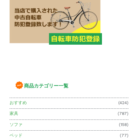
商品カテゴリー一覧
おすすめ
(424)
家具
(787)
ソファ
(158)
ベッド
(77)