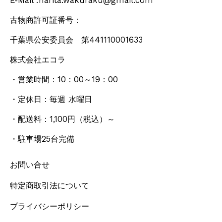
E-Mail :narita.wakuraku@gmail.com
古物商許可証番号：
千葉県公安委員会 第441110001633
株式会社エコラ
・営業時間：10：00～19：00
・定休日：毎週 水曜日
・配送料：1,100円
（税込）
～
・駐車場25台完備
お問い合せ
特定商取引法について
プライバシーポリシー