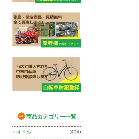
商品カテゴリー一覧
おすすめ
(424)