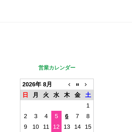
営業カレンダー
2026年 8月
日
月
火
水
木
金
土
1
2
3
4
5
6
7
8
9
10
11
12
13
14
15