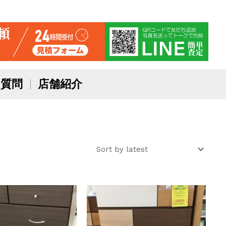
質問
店舗紹介