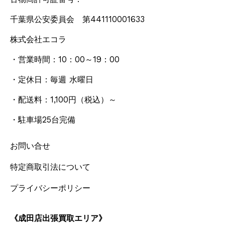
千葉県公安委員会 第441110001633
株式会社エコラ
・営業時間：10：00～19：00
・定休日：毎週 水曜日
・配送料：1,100円
（税込）
～
・駐車場25台完備
お問い合せ
特定商取引法について
プライバシーポリシー
《成田店出張買取エリア》