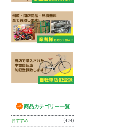
商品カテゴリー一覧
おすすめ
(424)