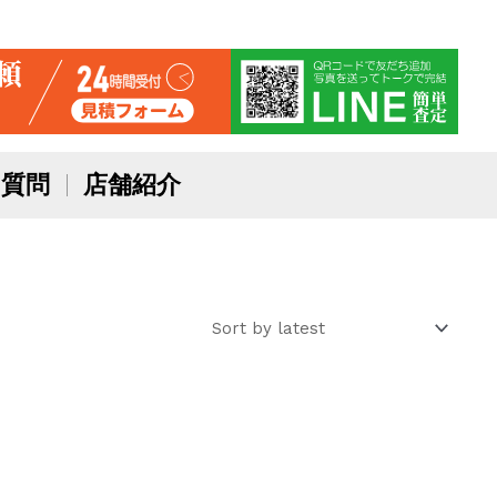
質問
店舗紹介