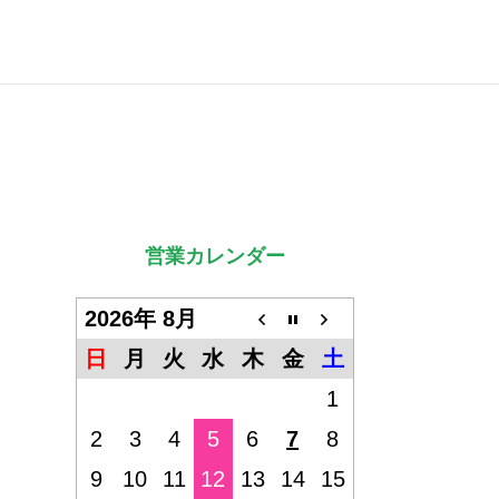
営業カレンダー
2026年 8月
日
月
火
水
木
金
土
1
2
3
4
5
6
7
8
9
10
11
12
13
14
15