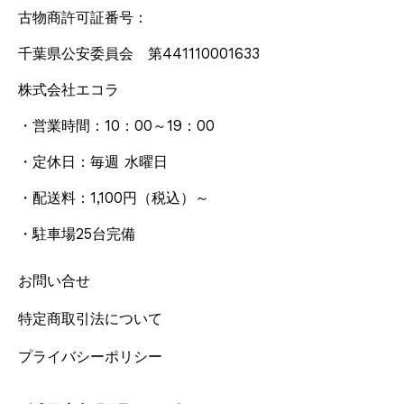
古物商許可証番号：
千葉県公安委員会 第441110001633
株式会社エコラ
・営業時間：10：00～19：00
・定休日：毎週 水曜日
・配送料：1,100円
（税込）
～
・駐車場25台完備
お問い合せ
特定商取引法について
プライバシーポリシー