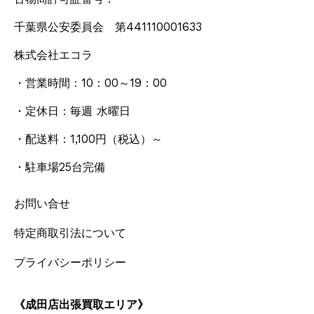
千葉県公安委員会 第441110001633
株式会社エコラ
・営業時間：10：00～19：00
・定休日：毎週 水曜日
・配送料：1,100円
（税込）
～
・駐車場25台完備
お問い合せ
特定商取引法について
プライバシーポリシー
《成田店出張買取エリア》