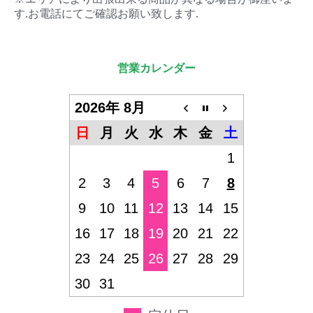
す.お電話にてご確認お願い致します.
営業カレンダー
2026年 8月
日
月
火
水
木
金
土
1
2
3
4
5
6
7
8
9
10
11
12
13
14
15
16
17
18
19
20
21
22
23
24
25
26
27
28
29
30
31