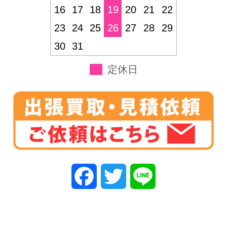
16
17
18
19
20
21
22
23
24
25
26
27
28
29
30
31
定休日
F
T
L
a
w
i
c
i
n