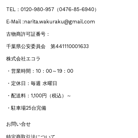
TEL：0120-980-957
（0476-85-6940）
E-Mail :narita.wakuraku@gmail.com
古物商許可証番号：
千葉県公安委員会 第441110001633
株式会社エコラ
・営業時間：10：00～19：00
・定休日：毎週 水曜日
・配送料：1,100円
（税込）
～
・駐車場25台完備
お問い合せ
特定商取引法について