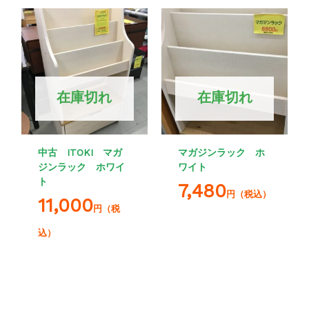
在庫切れ
在庫切れ
中古 ITOKI マガ
マガジンラック ホ
ジンラック ホワイ
ワイト
ト
7,480
円（税込）
11,000
円（税
込）