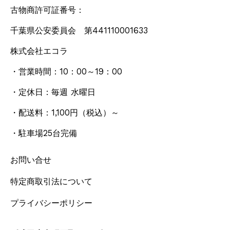
古物商許可証番号：
千葉県公安委員会 第441110001633
株式会社エコラ
・営業時間：10：00～19：00
・定休日：毎週 水曜日
・配送料：1,100円
（税込）
～
・駐車場25台完備
お問い合せ
特定商取引法について
プライバシーポリシー