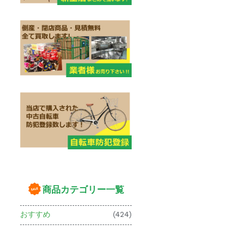
商品カテゴリー一覧
おすすめ
(424)