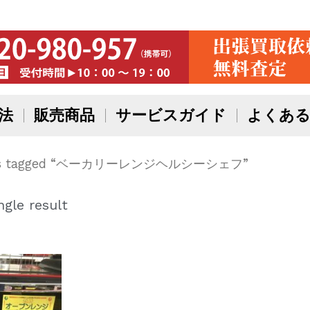
法
販売商品
サービスガイド
よくある
cts tagged “ベーカリーレンジヘルシーシェフ”
gle result