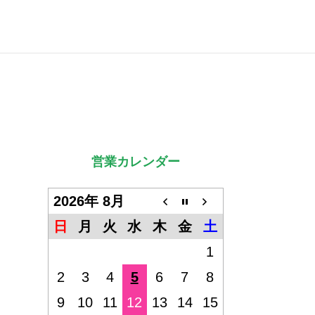
営業カレンダー
2026年 8月
日
月
火
水
木
金
土
1
2
3
4
5
6
7
8
9
10
11
12
13
14
15