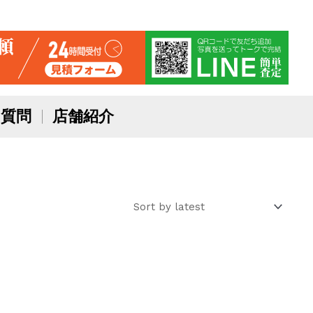
質問
店舗紹介