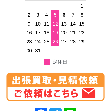
1
2
3
4
5
6
7
8
9
10
11
12
13
14
15
16
17
18
19
20
21
22
23
24
25
26
27
28
29
30
31
定休日