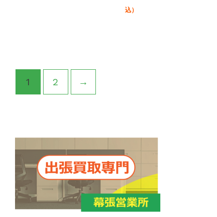
込）
1
2
→