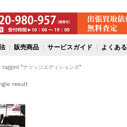
法
販売商品
サービスガイド
よくある
cts tagged “ナツッジエディションズ”
gle result