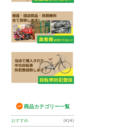
商品カテゴリー一覧
おすすめ
(424)