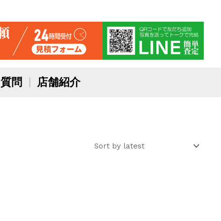
質問
店舗紹介