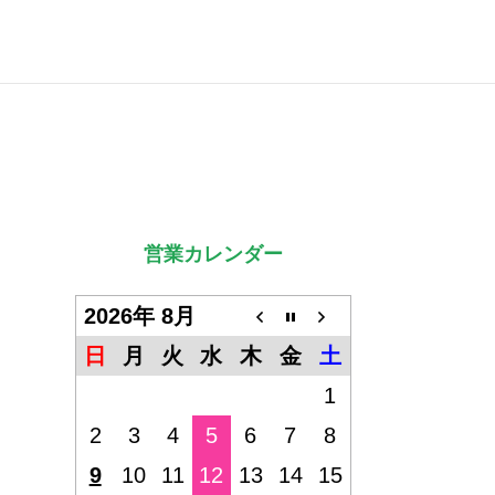
営業カレンダー
2026年 8月
日
月
火
水
木
金
土
1
2
3
4
5
6
7
8
9
10
11
12
13
14
15