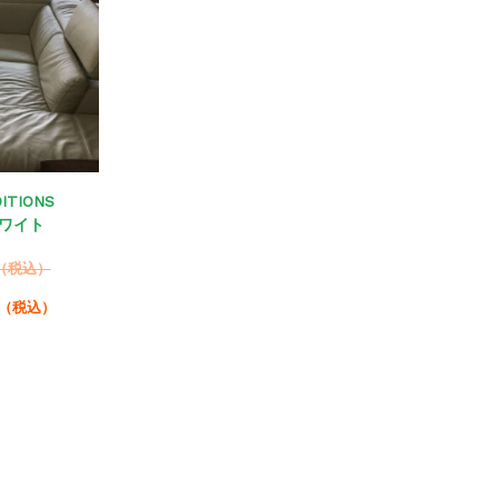
DITIONS
ワイト
（税込）
（税込）