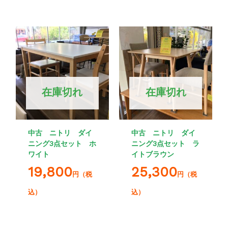
在庫切れ
在庫切れ
中古 ニトリ ダイ
中古 ニトリ ダイ
ニング3点セット ホ
ニング3点セット ラ
ワイト
イトブラウン
19,800
25,300
円（税
円（税
込）
込）