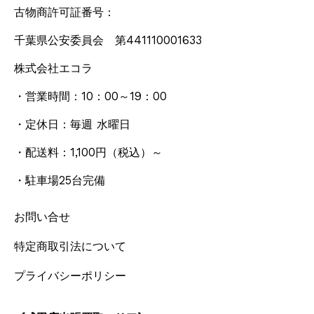
古物商許可証番号：
千葉県公安委員会 第441110001633
株式会社エコラ
・営業時間：10：00～19：00
・定休日：毎週 水曜日
・配送料：1,100円
（税込）
～
・駐車場25台完備
お問い合せ
特定商取引法について
プライバシーポリシー