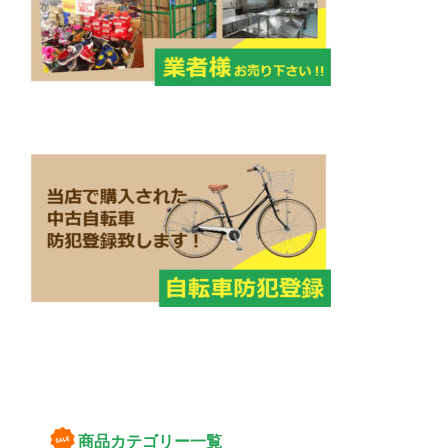
商品カテゴリー一覧