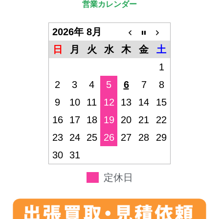
営業カレンダー
2026年 8月
日
月
火
水
木
金
土
1
2
3
4
5
6
7
8
9
10
11
12
13
14
15
16
17
18
19
20
21
22
23
24
25
26
27
28
29
30
31
定休日