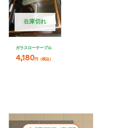
在庫切れ
ガラスローテーブル
4,180
円（税込）