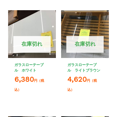
在庫切れ
在庫切れ
ガラスローテーブ
ガラスローテーブ
ル ホワイト
ル ライトブラウン
6,380
4,620
円（税
円（税
込）
込）