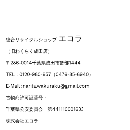
エコラ
総合リサイクルショップ
（旧わくらく成田店）
〒286-0014千葉県成田市郷部1444
TEL：0120-980-957
（0476-85-6940）
E-Mail :narita.wakuraku@gmail.com
古物商許可証番号：
千葉県公安委員会 第441110001633
株式会社エコラ