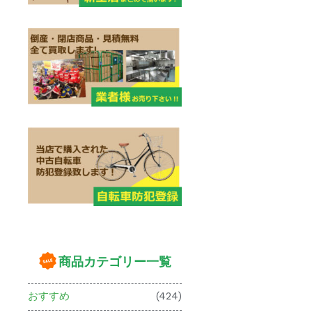
商品カテゴリー一覧
おすすめ
(424)