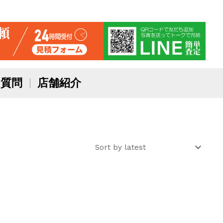
質問
店舗紹介