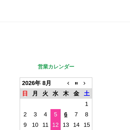
営業カレンダー
2026年 8月
日
月
火
水
木
金
土
1
2
3
4
5
6
7
8
9
10
11
12
13
14
15