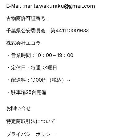
E-Mail :narita.wakuraku@gmail.com
古物商許可証番号：
千葉県公安委員会 第441110001633
株式会社エコラ
・営業時間：10：00～19：00
・定休日：毎週 水曜日
・配送料：1,100円
（税込）
～
・駐車場25台完備
お問い合せ
特定商取引法について
プライバシーポリシー