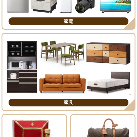
家電
家具