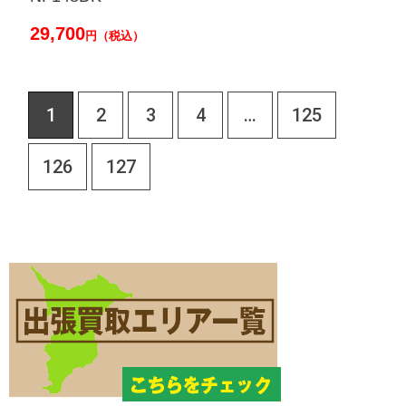
29,700
円（税込）
1
2
3
4
…
125
126
127