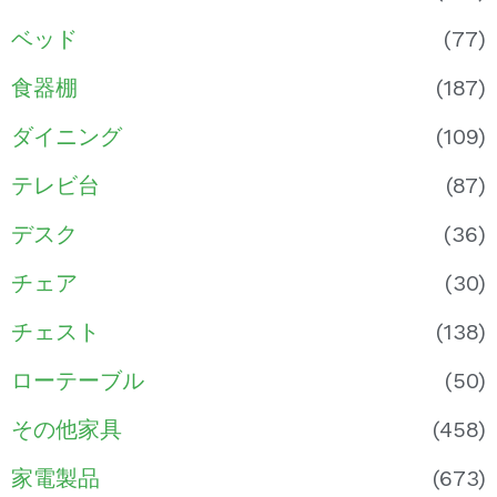
ベッド
(77)
食器棚
(187)
ダイニング
(109)
テレビ台
(87)
デスク
(36)
チェア
(30)
チェスト
(138)
ローテーブル
(50)
その他家具
(458)
家電製品
(673)