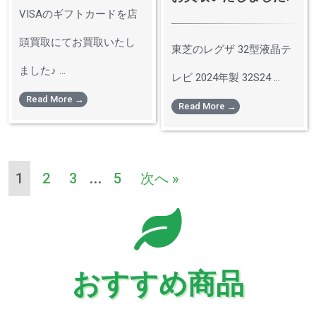
VISAのギフトカードを店
頭買取にてお買取いたし
東芝のレグザ 32型液晶テ
ました♪ ...
レビ 2024年製 32S24 ...
Read More →
Read More →
1
2
3
…
5
次へ »
おすすめ商品