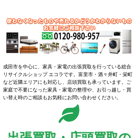
成田市を中心に、家具・家電の出張買取を行っている総合
リサイクルショップ エコラです。富里市・酒々井町・栄町
など近隣エリアにも対応し、店頭買取も承っています。ご
家庭で不要になった家具・家電の整理や、お引っ越し・買
い替え時のご相談もお気軽にお問い合わせください。
出張買取・店頭買取の