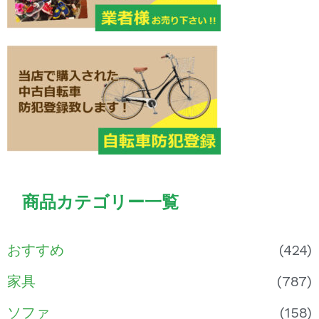
商品カテゴリー一覧
おすすめ
(424)
家具
(787)
ソファ
(158)