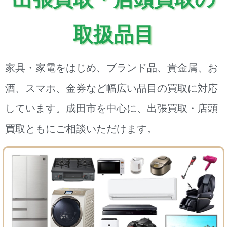
取扱品目
家具・家電をはじめ、ブランド品、貴金属、お
酒、スマホ、金券など幅広い品目の買取に対応
しています。成田市を中心に、出張買取・店頭
買取ともにご相談いただけます。