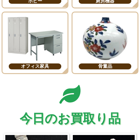
ホビー
厨房機器
オフィス家具
骨董品
今日のお買取り品