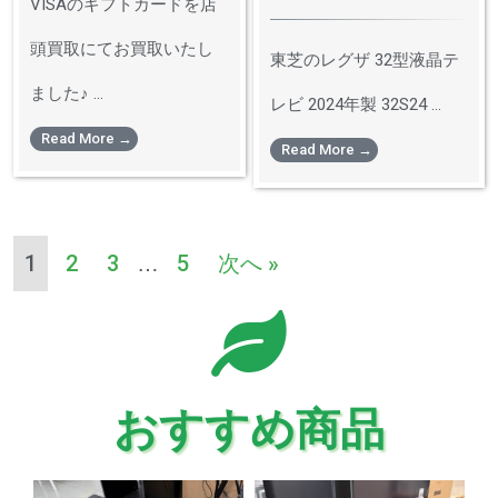
VISAのギフトカードを店
頭買取にてお買取いたし
東芝のレグザ 32型液晶テ
ました♪ ...
レビ 2024年製 32S24 ...
Read More →
Read More →
1
2
3
5
次へ »
…
おすすめ商品