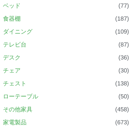
ベッド
(77)
食器棚
(187)
ダイニング
(109)
テレビ台
(87)
デスク
(36)
チェア
(30)
チェスト
(138)
ローテーブル
(50)
その他家具
(458)
家電製品
(673)