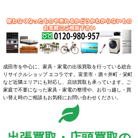
成田市を中心に、家具・家電の出張買取を行っている総合
リサイクルショップ エコラです。富里市・酒々井町・栄町
など近隣エリアにも対応し、店頭買取も承っています。ご
家庭で不要になった家具・家電の整理や、お引っ越し・買
い替え時のご相談もお気軽にお問い合わせください。
出張買取・店頭買取の