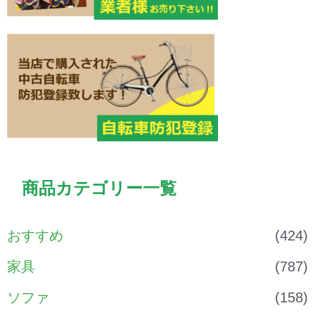
商品カテゴリー一覧
おすすめ
(424)
家具
(787)
ソファ
(158)