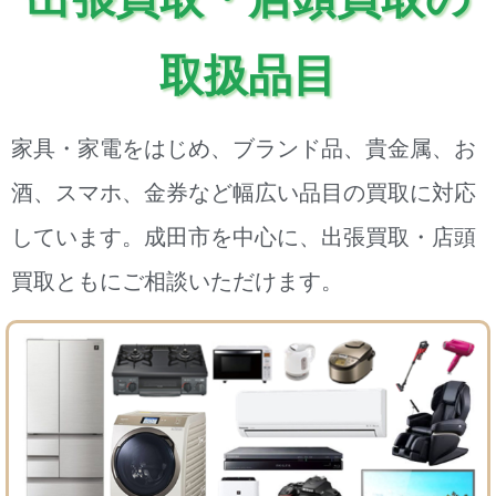
取扱品目
家具・家電をはじめ、ブランド品、貴金属、お
酒、スマホ、金券など幅広い品目の買取に対応
しています。成田市を中心に、出張買取・店頭
買取ともにご相談いただけます。