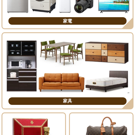
家電
家具