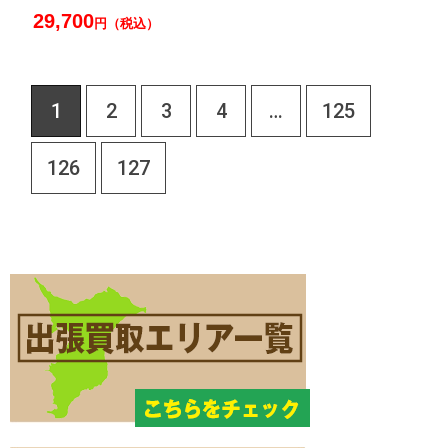
29,700
円（税込）
1
2
3
4
…
125
126
127