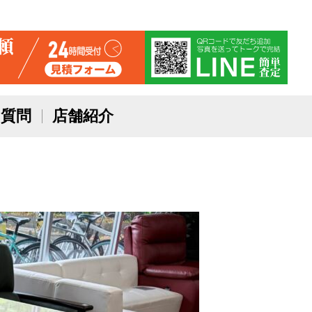
質問
店舗紹介