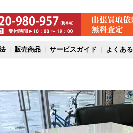
法
販売商品
サービスガイド
よくある