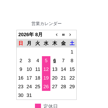
営業カレンダー
2026年 8月
日
月
火
水
木
金
土
1
2
3
4
5
6
7
8
9
10
11
12
13
14
15
16
17
18
19
20
21
22
23
24
25
26
27
28
29
30
31
定休日