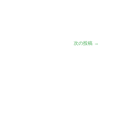
次の投稿
→