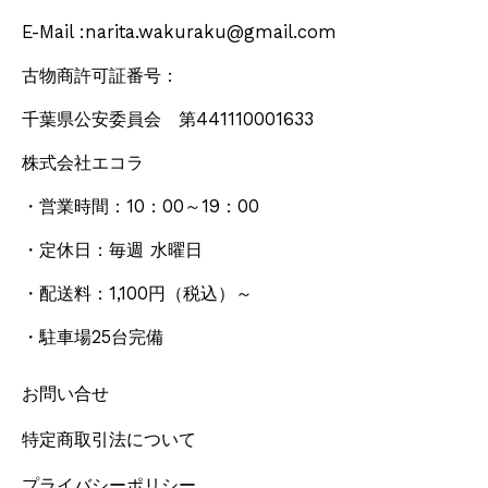
E-Mail :narita.wakuraku@gmail.com
古物商許可証番号：
千葉県公安委員会 第441110001633
株式会社エコラ
・営業時間：10：00～19：00
・定休日：毎週 水曜日
・配送料：1,100円
（税込）
～
・駐車場25台完備
お問い合せ
特定商取引法について
プライバシーポリシー