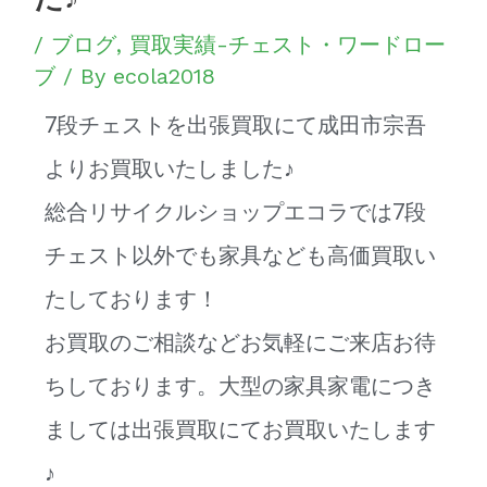
/
ブログ
,
買取実績-チェスト・ワードロー
ブ
/ By
ecola2018
7段チェストを出張買取にて成田市宗吾
よりお買取いたしました♪
総合リサイクルショップエコラでは7段
チェスト以外でも家具なども高価買取い
たしております！
お買取のご相談などお気軽にご来店お待
ちしております。大型の家具家電につき
ましては出張買取にてお買取いたします
♪