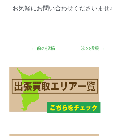
お気軽にお問い合わせくださいませ♪
←
前の投稿
次の投稿
→