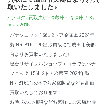
取いたしました♪
/
ブログ
,
買取実績-冷蔵庫・冷凍庫
/ By
ecola2018
パナソニック 156L 2ドア冷蔵庫 2024年
製 NR-B16C1を出張買取にて成田市美郷
台よりお買取いたしました♪
総合リサイクルショップエコラではパナ
ソニック 156L 2ドア冷蔵庫 2024年製
NR-B16C1以外でも家電製品なども高価
買取いたしております！
お買取のご相談などお気軽にご来店お待