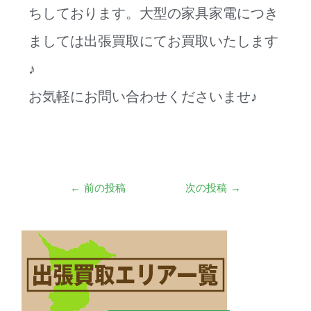
ちしております。大型の家具家電につき
ましては出張買取にてお買取いたします
♪
お気軽にお問い合わせくださいませ♪
←
前の投稿
次の投稿
→