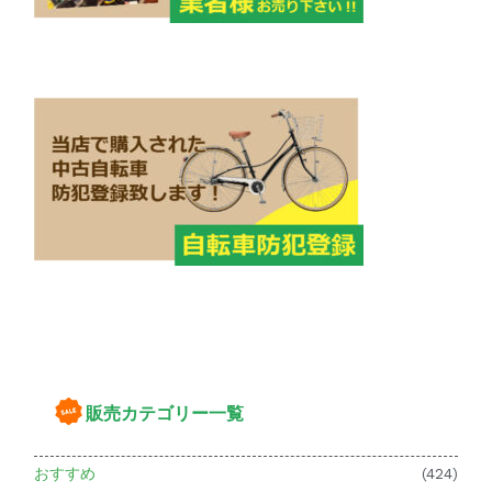
販売カテゴリー一覧
おすすめ
(424)