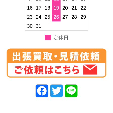
16
17
18
19
20
21
22
23
24
25
26
27
28
29
30
31
定休日
F
T
L
a
w
i