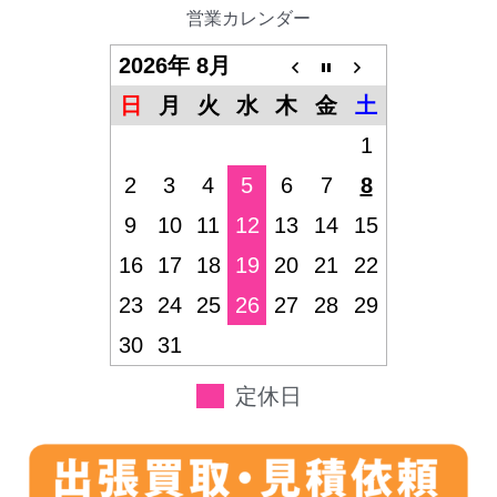
営業カレンダー
2026年 8月
日
月
火
水
木
金
土
1
2
3
4
5
6
7
8
9
10
11
12
13
14
15
16
17
18
19
20
21
22
23
24
25
26
27
28
29
30
31
定休日