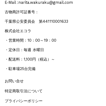
E-Mail :narita.wakuraku@gmail.com
古物商許可証番号：
千葉県公安委員会 第441110001633
株式会社エコラ
・営業時間：10：00～19：00
・定休日：毎週 水曜日
・配送料：1,100円
（税込）
～
・駐車場25台完備
お問い合せ
特定商取引法について
プライバシーポリシー