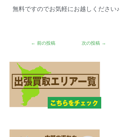
無料ですのでお気軽にお越しください♪
←
前の投稿
次の投稿
→