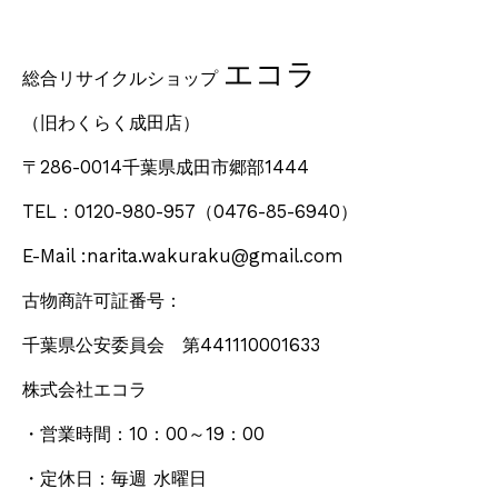
エコラ
総合リサイクルショップ
（旧わくらく成田店）
〒286-0014千葉県成田市郷部1444
TEL：0120-980-957
（0476-85-6940）
E-Mail :narita.wakuraku@gmail.com
古物商許可証番号：
千葉県公安委員会 第441110001633
株式会社エコラ
・営業時間：10：00～19：00
・定休日：毎週 水曜日