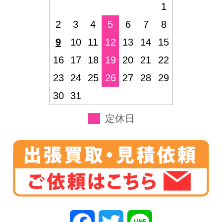
1
2
3
4
5
6
7
8
9
10
11
12
13
14
15
16
17
18
19
20
21
22
23
24
25
26
27
28
29
30
31
定休日