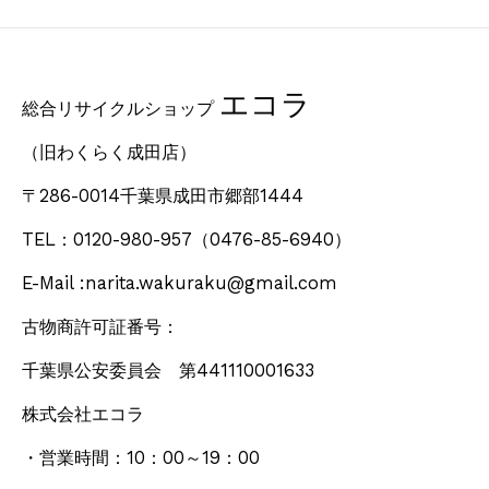
エコラ
総合リサイクルショップ
（旧わくらく成田店）
〒286-0014千葉県成田市郷部1444
TEL：0120-980-957
（0476-85-6940）
E-Mail :narita.wakuraku@gmail.com
古物商許可証番号：
千葉県公安委員会 第441110001633
株式会社エコラ
・営業時間：10：00～19：00