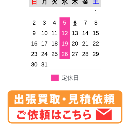
日
月
火
水
木
金
土
1
2
3
4
5
6
7
8
9
10
11
12
13
14
15
16
17
18
19
20
21
22
23
24
25
26
27
28
29
30
31
定休日