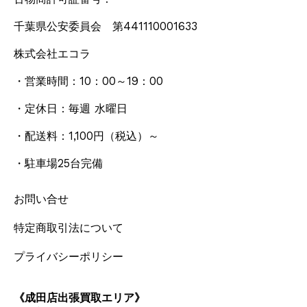
千葉県公安委員会 第441110001633
株式会社エコラ
・営業時間：10：00～19：00
・定休日：毎週 水曜日
・配送料：1,100円
（税込）
～
・駐車場25台完備
お問い合せ
特定商取引法について
プライバシーポリシー
《成田店出張買取エリア》