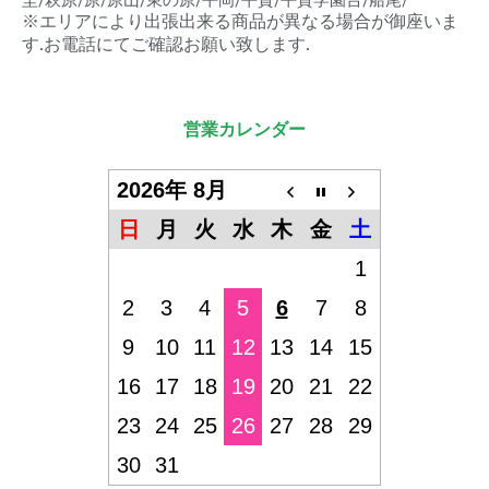
※エリアにより出張出来る商品が異なる場合が御座いま
す.お電話にてご確認お願い致します.
営業カレンダー
2026年 8月
日
月
火
水
木
金
土
1
2
3
4
5
6
7
8
9
10
11
12
13
14
15
16
17
18
19
20
21
22
23
24
25
26
27
28
29
30
31