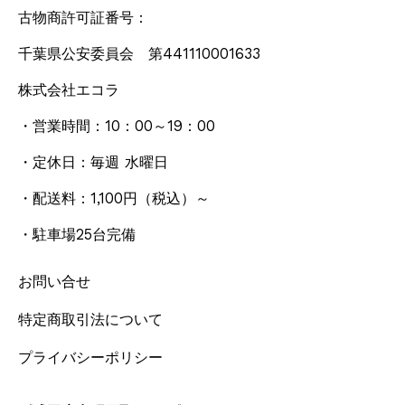
古物商許可証番号：
千葉県公安委員会 第441110001633
株式会社エコラ
・営業時間：10：00～19：00
・定休日：毎週 水曜日
・配送料：1,100円
（税込）
～
・駐車場25台完備
お問い合せ
特定商取引法について
プライバシーポリシー