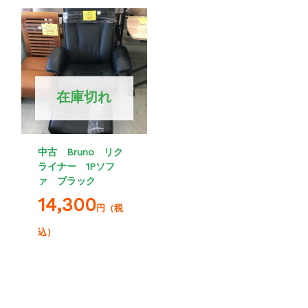
在庫切れ
中古 Bruno リク
ライナー 1Pソフ
ァ ブラック
14,300
円（税
込）