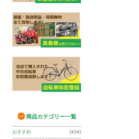
商品カテゴリー一覧
おすすめ
(424)