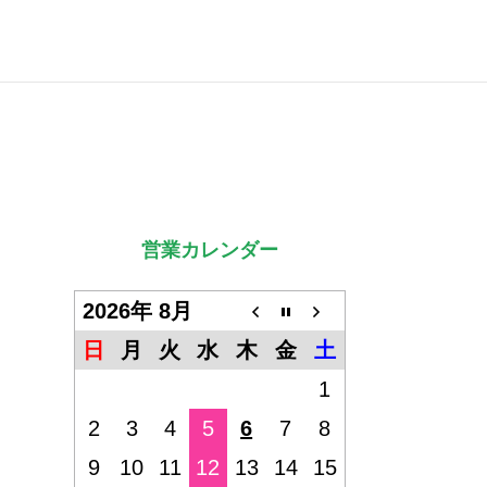
営業カレンダー
2026年 8月
日
月
火
水
木
金
土
1
2
3
4
5
6
7
8
9
10
11
12
13
14
15