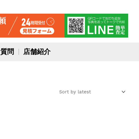
質問
店舗紹介