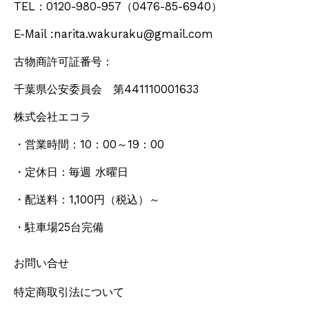
TEL：0120-980-957
（0476-85-6940）
E-Mail :narita.wakuraku@gmail.com
古物商許可証番号：
千葉県公安委員会 第441110001633
株式会社エコラ
・営業時間：10：00～19：00
・定休日：毎週 水曜日
・配送料：1,100円
（税込）
～
・駐車場25台完備
お問い合せ
特定商取引法について