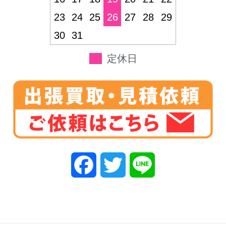
23
24
25
26
27
28
29
30
31
定休日
F
T
L
a
w
i
c
i
n