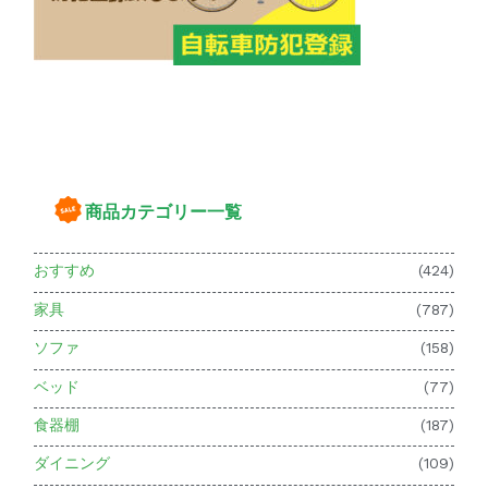
商品カテゴリー一覧
おすすめ
(424)
家具
(787)
ソファ
(158)
ベッド
(77)
食器棚
(187)
ダイニング
(109)