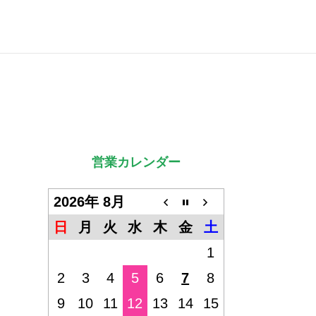
営業カレンダー
2026年 8月
日
月
火
水
木
金
土
1
2
3
4
5
6
7
8
9
10
11
12
13
14
15