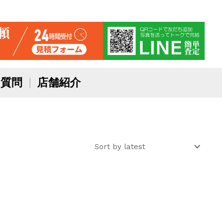
質問
店舗紹介