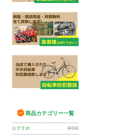
商品カテゴリー一覧
おすすめ
(424)